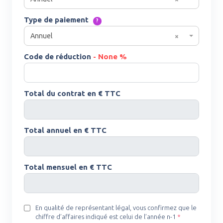
Type de paiement
?
Annuel
×
Code de réduction
- None %
Total du contrat en € TTC
Total annuel en € TTC
Total mensuel en € TTC
En qualité de représentant légal, vous confirmez que le
chiffre d’affaires indiqué est celui de l’année n-1
*