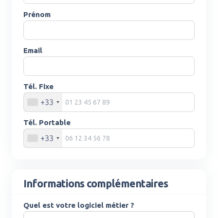
Prénom
Email
Tél. Fixe
+33
Tél. Portable
+33
Informations complémentaires
Quel est votre logiciel métier ?