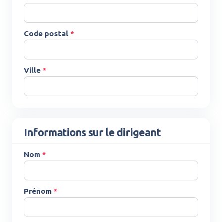
Code postal
*
Ville
*
Informations sur le dirigeant
Nom
*
Prénom
*