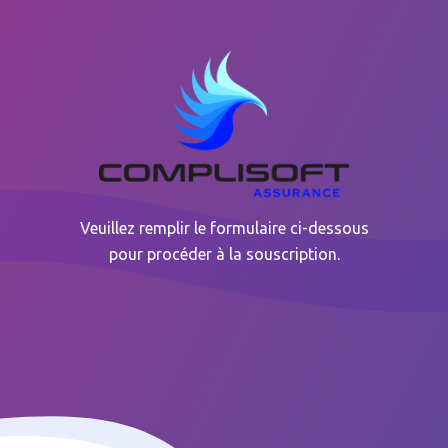
Veuillez remplir le formulaire ci-dessous
pour procéder à la souscription.