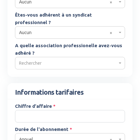
Aucun
×
Êtes-vous adhérent à un syndicat
professionnel ?
Aucun
×
A quelle association professionelle avez-vous
adhéré ?
Rechercher
Informations tarifaires
Chiffre d'affaire
*
Durée de l'abonnement
*
Annuel
×