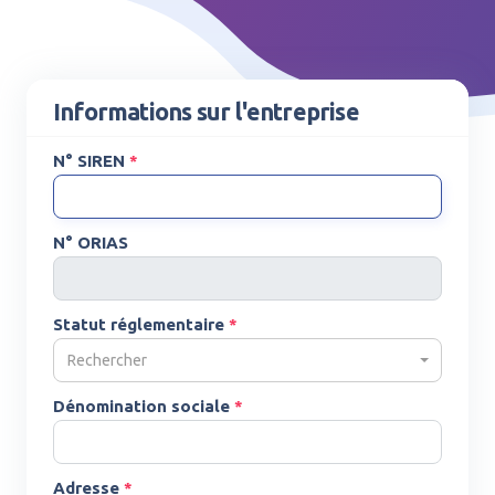
Informations sur l'entreprise
N° SIREN
*
N° ORIAS
Statut réglementaire
*
Rechercher
Dénomination sociale
*
Adresse
*